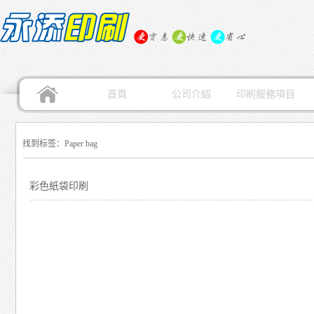
首頁
公司介紹
印刷服務項目
找到标签：Paper bag
彩色紙袋印刷